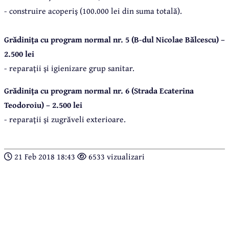
- construire acoperiş (100.000 lei din suma totală).
Grădiniţa cu program normal nr. 5 (B-dul Nicolae Bălcescu) –
2.500 lei
- reparaţii şi igienizare grup sanitar.
Grădiniţa cu program normal nr. 6 (Strada Ecaterina
Teodoroiu) – 2.500 lei
- reparaţii şi zugrăveli exterioare.
21 Feb 2018 18:43
6533 vizualizari