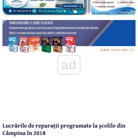
ad
Lucrările de reparații programate la școlile din
Câmpina în 2018