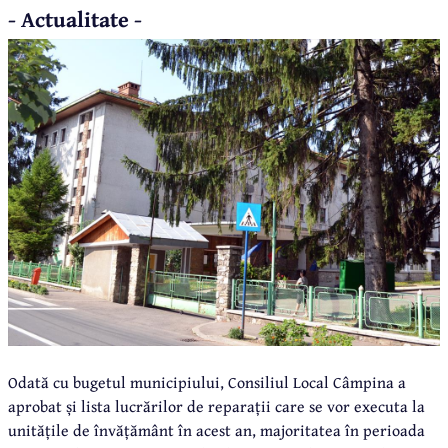
- Actualitate -
Odată cu bugetul municipiului, Consiliul Local Câmpina a
aprobat și lista lucrărilor de reparații care se vor executa la
unitățile de învățământ în acest an, majoritatea în perioada