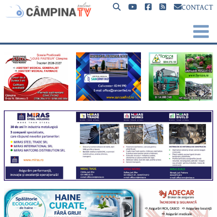
CONTACT