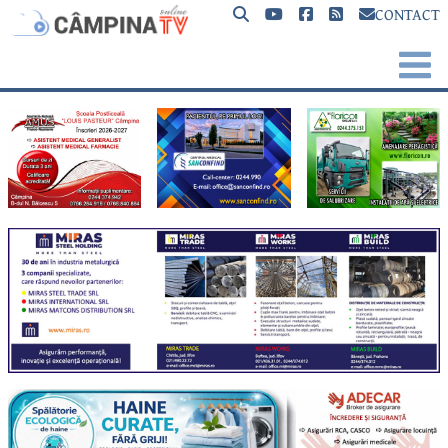
CONTACT