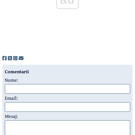
Comentarii
Nume:
Email:
Mesaj: