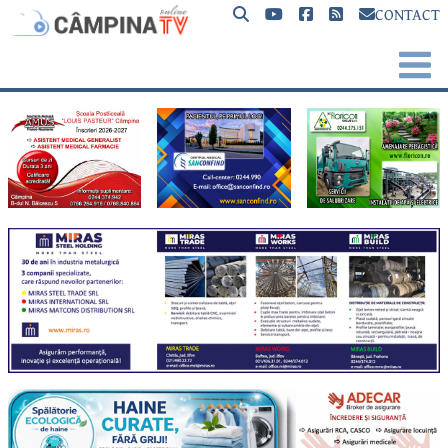
CONTACT