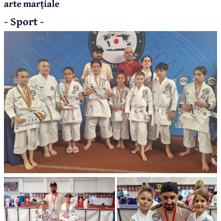
arte marțiale
- Sport -