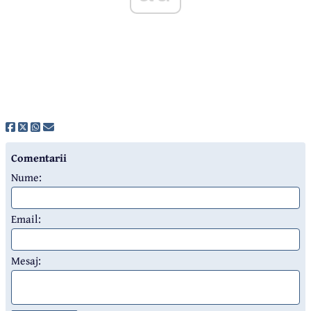
Comentarii
Nume:
Email:
Mesaj: