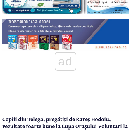
ad
Copiii din Telega, pregătiți de Rareș Hodoiu,
rezultate foarte bune la Cupa Orașului Voluntari la