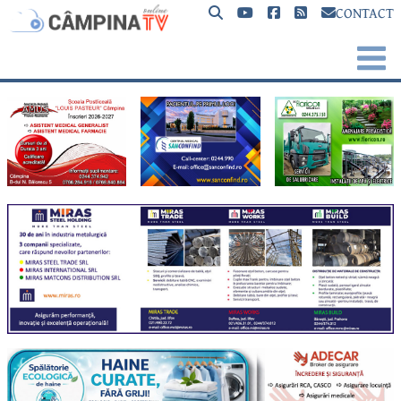
CONTACT