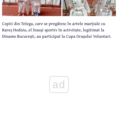
Copiii din Telega, care se pregătesc în artele marțiale cu
Rareș Hodoiu, el însuși sportiv în activitate, legitimat la
Dinamo București, au participat la Cupa Orașului Voluntari.
ad