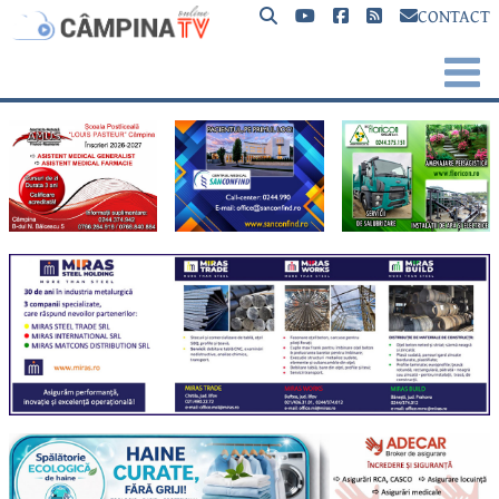
CONTACT