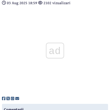
03 Aug 2025 18:59
2102 vizualizari
ad
Comentarii