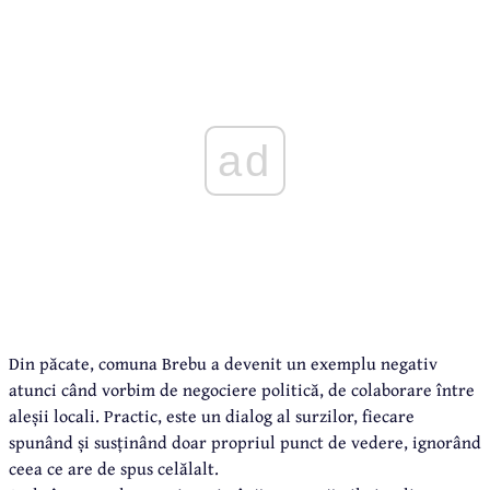
ad
Din păcate, comuna Brebu a devenit un exemplu negativ
atunci când vorbim de negociere politică, de colaborare între
aleșii locali. Practic, este un dialog al surzilor, fiecare
spunând și susținând doar propriul punct de vedere, ignorând
ceea ce are de spus celălalt.