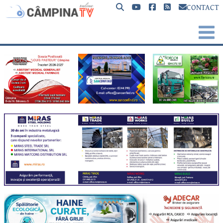
CONTACT