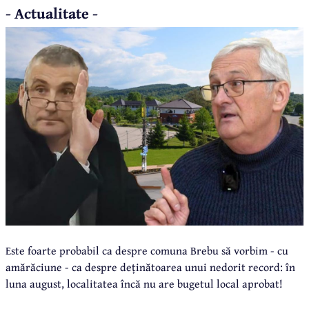
- Actualitate -
Este foarte probabil ca despre comuna Brebu să vorbim - cu
amărăciune - ca despre deținătoarea unui nedorit record: în
luna august, localitatea încă nu are bugetul local aprobat!