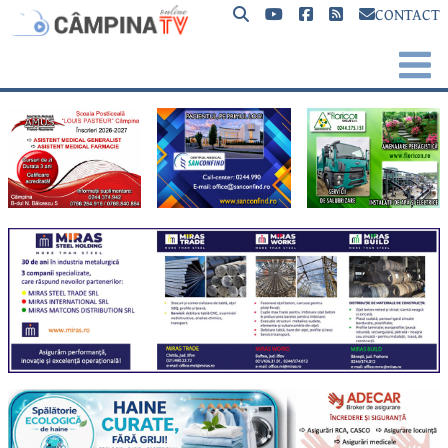
CONTACT