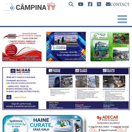
CONTACT