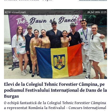
4258 vizualizari
06 Jul 2026 12:25
Elevi de la Colegiul Tehnic Forestier Câmpina, pe
podiumul Festivalului Internațional de Dans de la
Burgas
O echipă fantastică de la Colegiul Tehnic Forestier Câmpina
a reprezentat România la Festivalul - Concurs Internațional