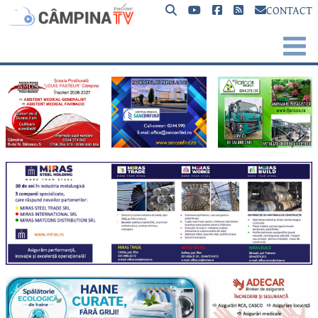
CONTACT