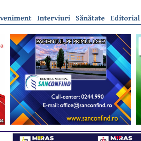
veniment
Interviuri
Sănătate
Editorial