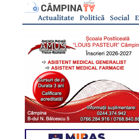
Actualitate
Politică
Social
E