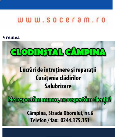
Vremea