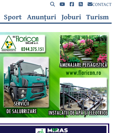
CONTACT
Sport
Anunțuri
Joburi
Turism