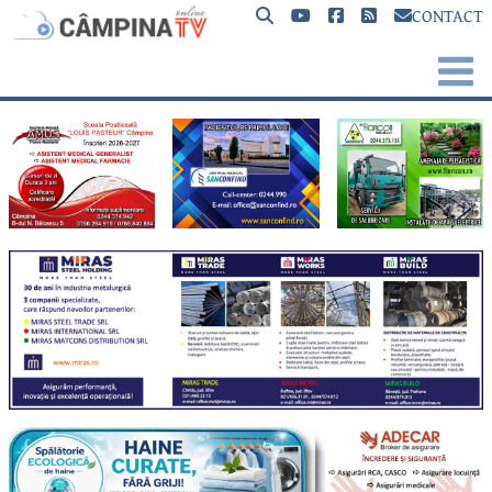
CONTACT