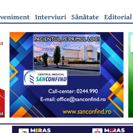
veniment
Interviuri
Sănătate
Editorial