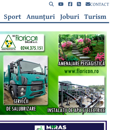
CONTACT
Sport
Anunțuri
Joburi
Turism