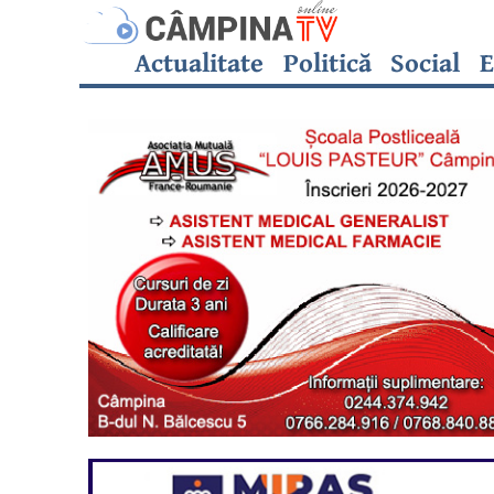
Actualitate
Politică
Social
E