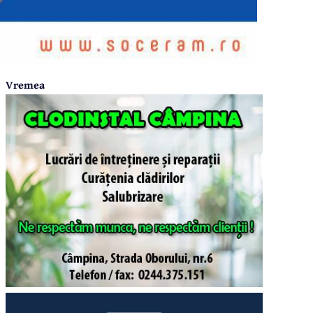
Vremea