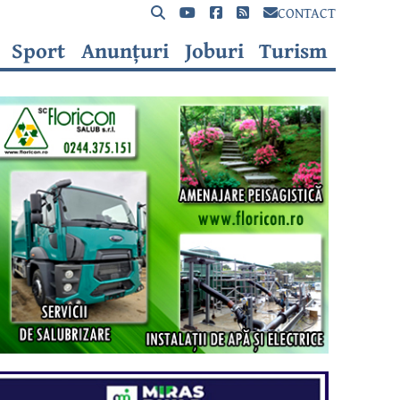
CONTACT
Sport
Anunțuri
Joburi
Turism