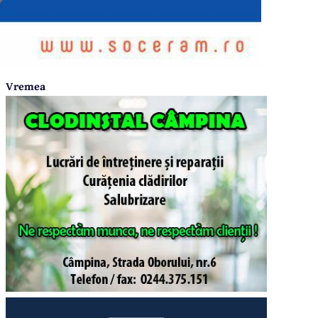
Vremea