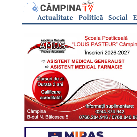
Actualitate
Politică
Social
E