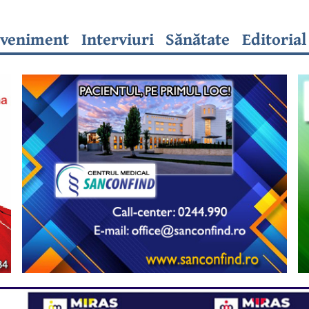
veniment
Interviuri
Sănătate
Editorial