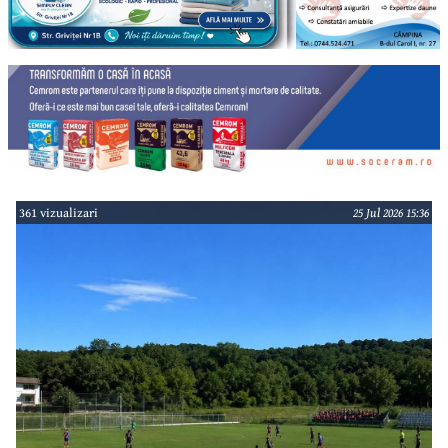
361 vizualizari
25 Jul 2026 15:36