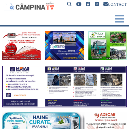
CONTACT