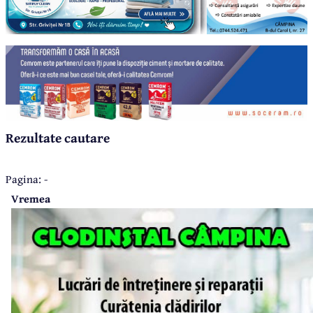
Rezultate cautare
Pagina: -
Vremea