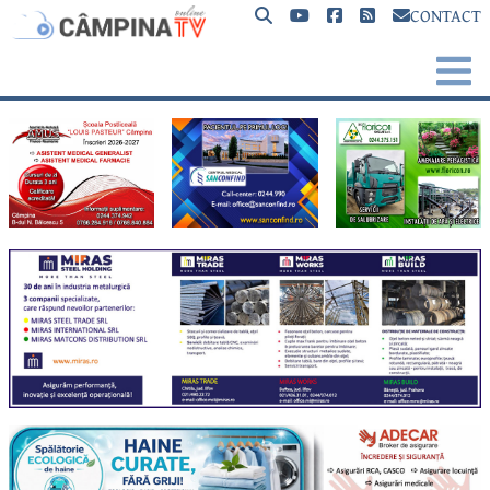
CONTACT