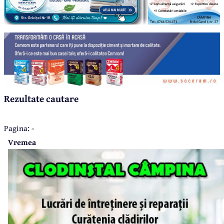
Rezultate cautare
Pagina: -
Vremea