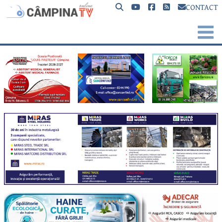
CONTACT