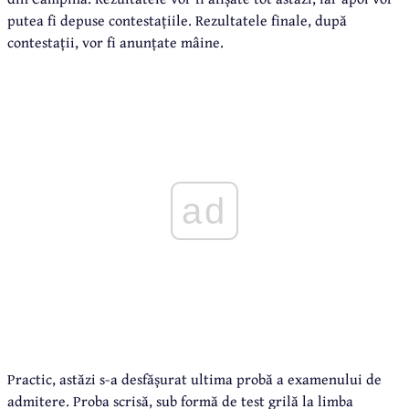
putea fi depuse contestațiile. Rezultatele finale, după
contestații, vor fi anunțate mâine.
ad
Practic, astăzi s-a desfășurat ultima probă a examenului de
admitere. Proba scrisă, sub formă de test grilă la limba