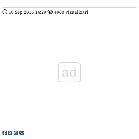
10 Sep 2016 14:29
4900 vizualizari
ad