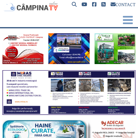
CONTACT