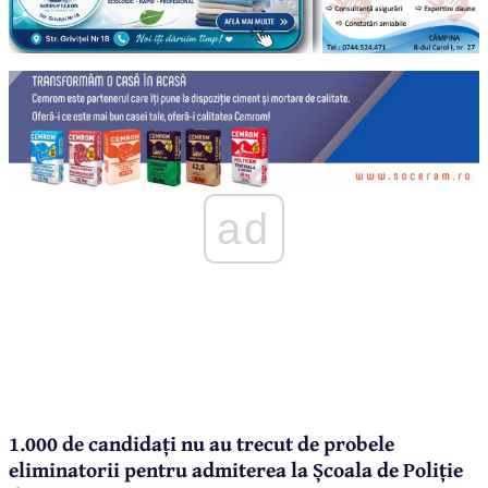
ad
1.000 de candidați nu au trecut de probele
eliminatorii pentru admiterea la Școala de Poliție