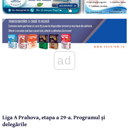
ad
Liga A Prahova, etapa a 29-a. Programul și
delegările