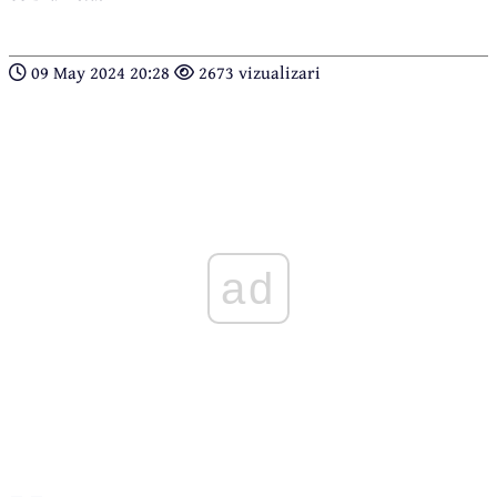
09 May 2024 20:28
2673 vizualizari
ad