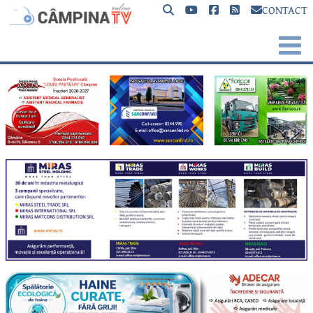
CONTACT