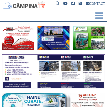
CONTACT