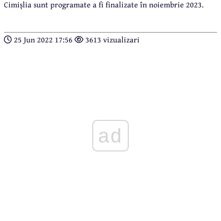
Cimișlia sunt programate a fi finalizate în noiembrie 2023.
25 Jun 2022 17:56
3613 vizualizari
ad