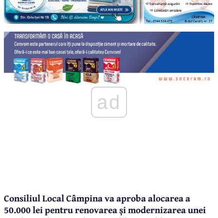
ad
Consiliul Local Câmpina va aproba alocarea a
50.000 lei pentru renovarea și modernizarea unei