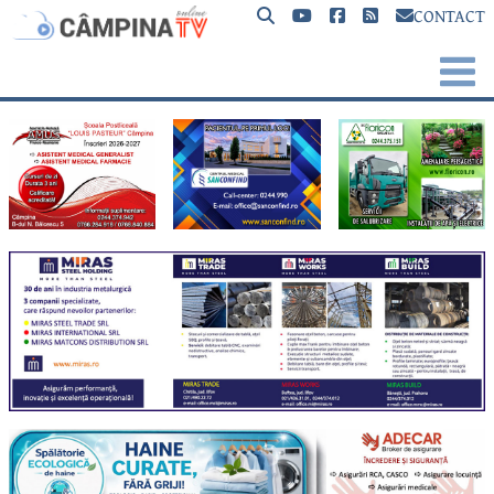
CONTACT