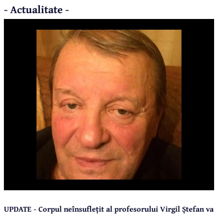
- Actualitate -
UPDATE - Corpul neînsuflețit al profesorului Virgil Ștefan va