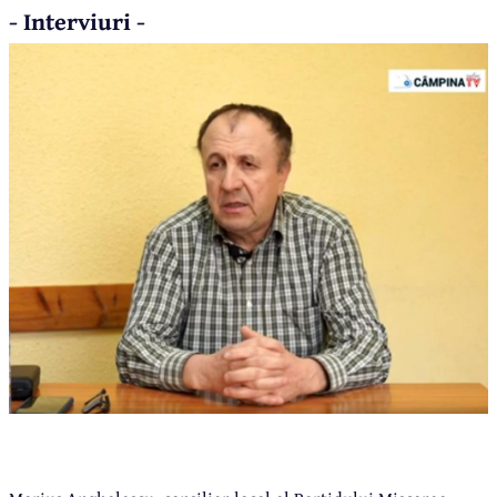
- Interviuri -