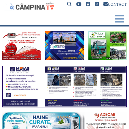
CONTACT