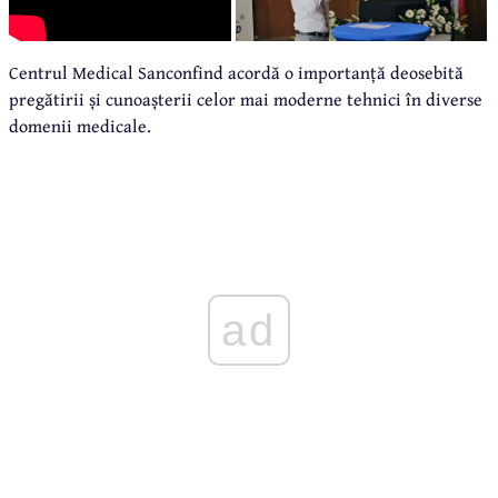
Centrul Medical Sanconfind acordă o importanță deosebită
pregătirii și cunoașterii celor mai moderne tehnici în diverse
domenii medicale.
ad