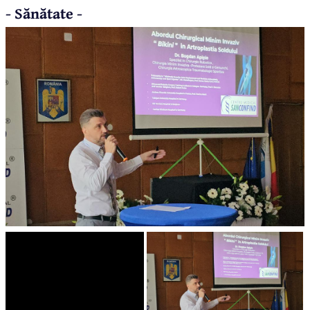
- Sănătate -