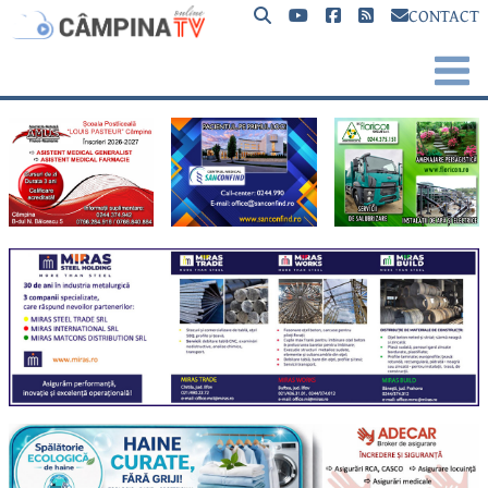
CONTACT