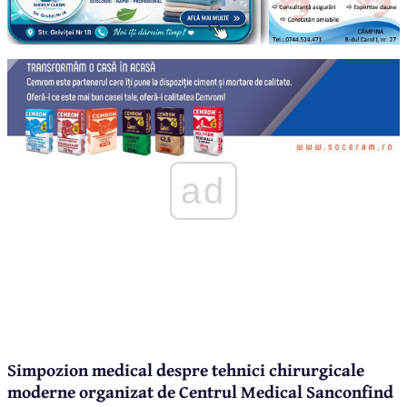
ad
Simpozion medical despre tehnici chirurgicale
moderne organizat de Centrul Medical Sanconfind