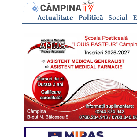
Actualitate
Politică
Social
E