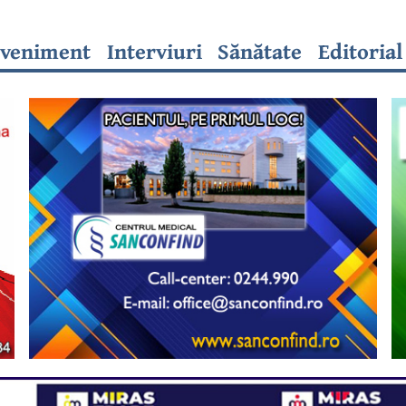
veniment
Interviuri
Sănătate
Editorial