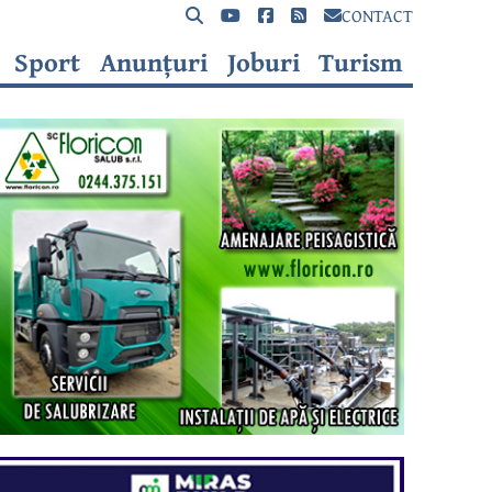
CONTACT
Sport
Anunțuri
Joburi
Turism