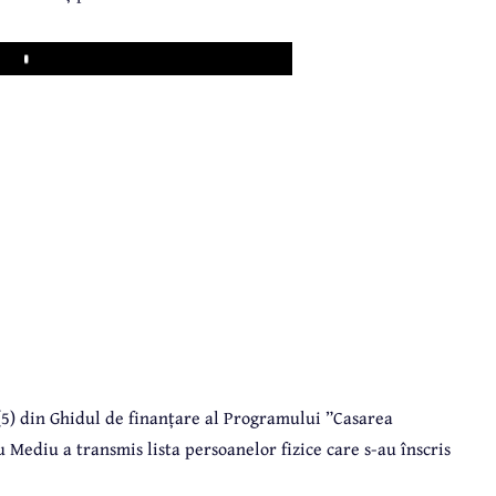
Play
(5) din Ghidul de finanțare al Programului ”Casarea
Mediu a transmis lista persoanelor fizice care s-au înscris