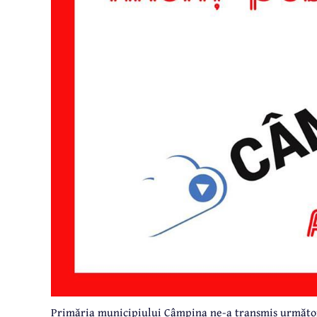
Primăria municipiului Câmpina ne-a transmis următor