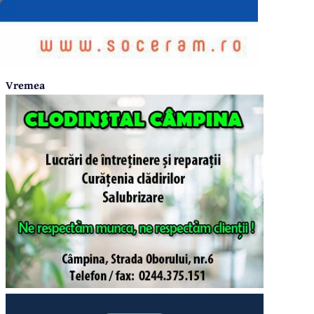
Vremea