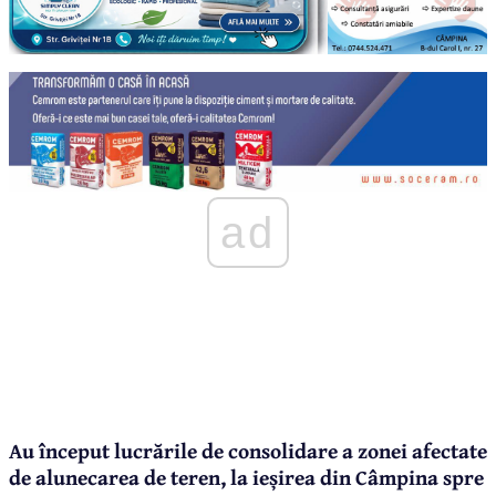
ad
Au început lucrările de consolidare a zonei afectate
de alunecarea de teren, la ieșirea din Câmpina spre