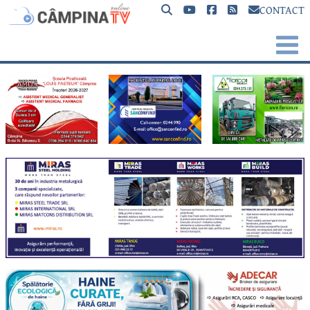
CONTACT