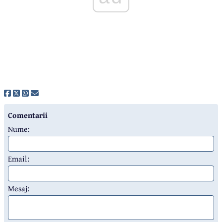
Comentarii
Nume:
Email:
Mesaj: