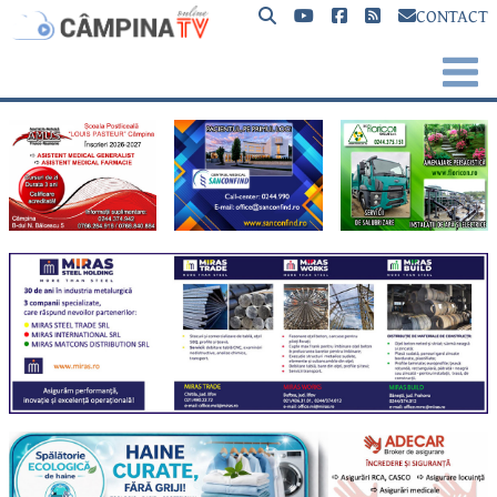
CONTACT