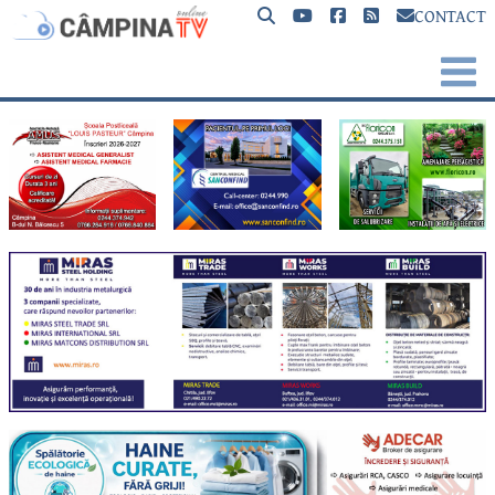
CONTACT