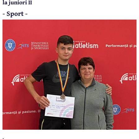
la juniori II
- Sport -