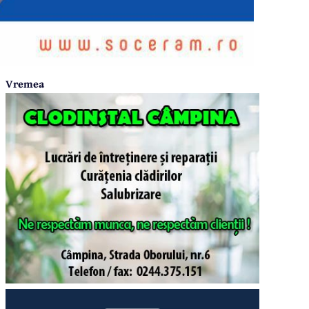
Vremea