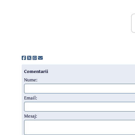
Comentarii
Nume:
Email:
Mesaj: