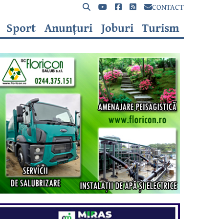
CONTACT
Sport
Anunțuri
Joburi
Turism