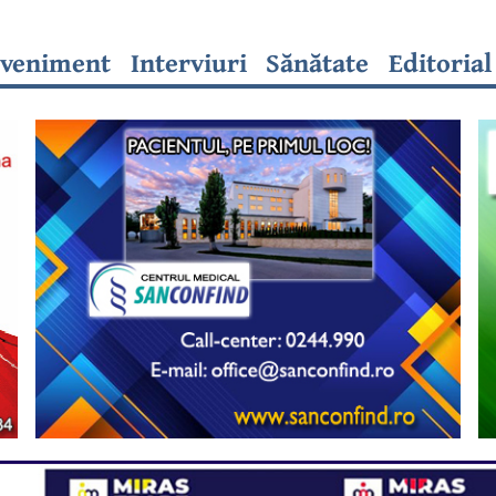
veniment
Interviuri
Sănătate
Editorial