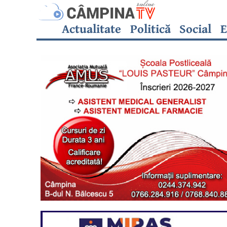
Actualitate
Politică
Social
E