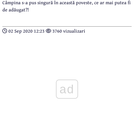
Câmpina s-a pus singură în această poveste, ce ar mai putea fi
de adăugat?!
02 Sep 2020 12:23
3760 vizualizari
ad