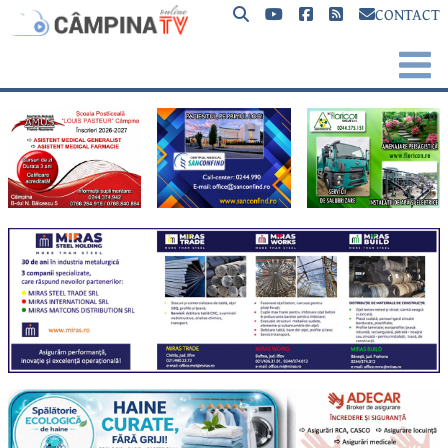
CONTACT