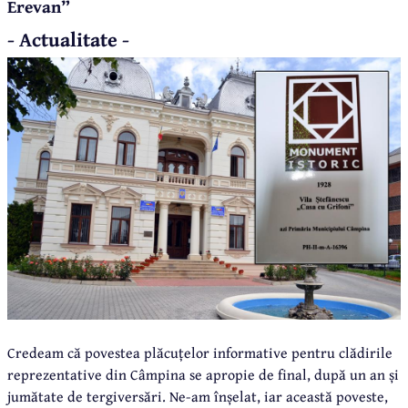
Erevan”
- Actualitate -
Credeam că povestea plăcuțelor informative pentru clădirile
reprezentative din Câmpina se apropie de final, după un an și
jumătate de tergiversări. Ne-am înșelat, iar această poveste,