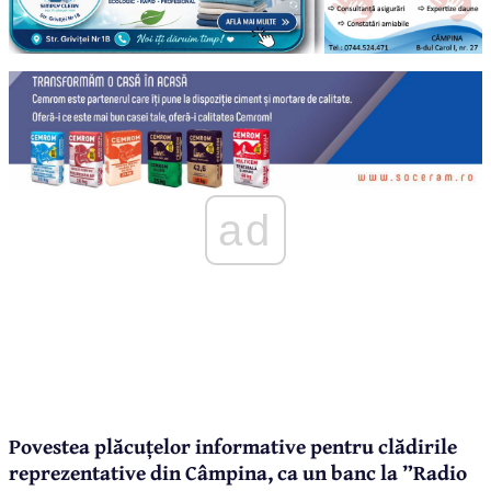
ad
Povestea plăcuțelor informative pentru clădirile
reprezentative din Câmpina, ca un banc la ”Radio