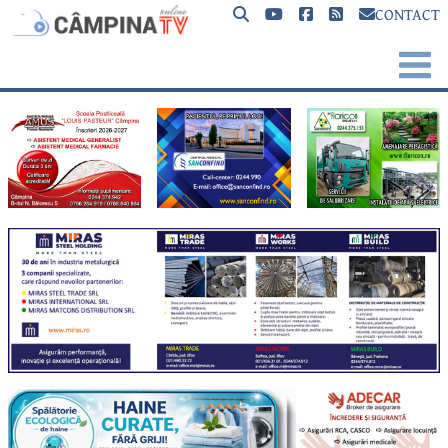
CONTACT