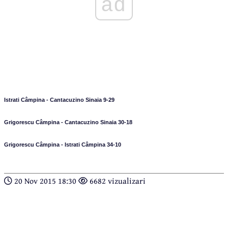
ad
Istrati Câmpina - Cantacuzino Sinaia 9-29
Grigorescu Câmpina - Cantacuzino Sinaia 30-18
Grigorescu Câmpina - Istrati Câmpina 34-10
20 Nov 2015 18:30
6682 vizualizari