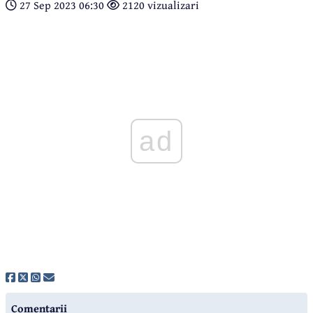
27 Sep 2023 06:30
2120 vizualizari
ad
Comentarii