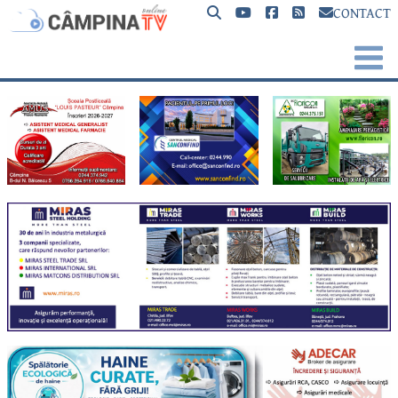
CONTACT