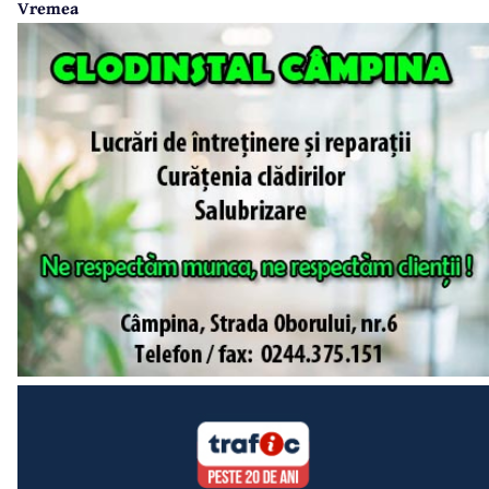
Vremea