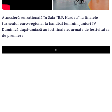
Atmosferă senzațională în Sala ”B.P. Hasdeu” la finalele
turneului euro-regional la handbal feminin, juniori IV.
Duminică după-amiază au fost finalele, urmate de festivitatea
de premiere.
Play