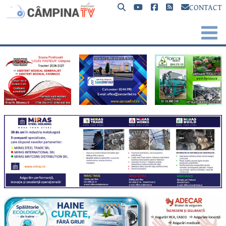
CONTACT