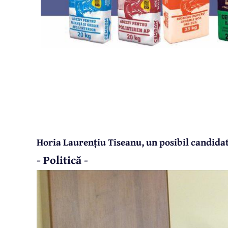
Horia Laurențiu Tiseanu, un posibil candidat
- Politică -