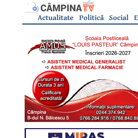
Actualitate
Politică
Social
E