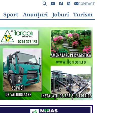
CONTACT
Sport
Anunțuri
Joburi
Turism