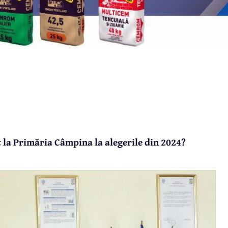
 la Primăria Câmpina la alegerile din 2024?