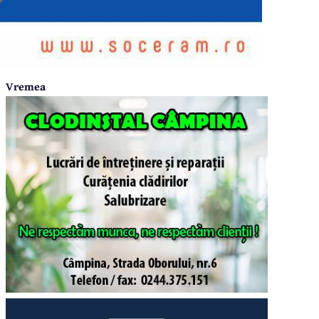
Vremea