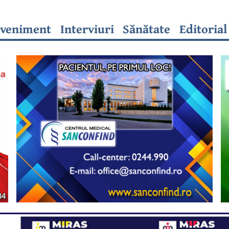
veniment
Interviuri
Sănătate
Editorial