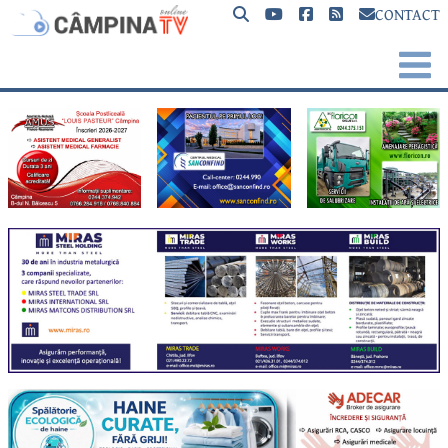
CONTACT