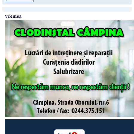
Vremea