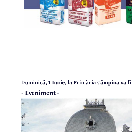
Duminică, 1 Iunie, la Primăria Câmpina va fi
- Eveniment -