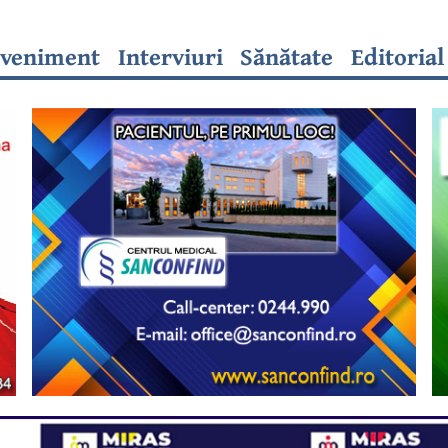
veniment
Interviuri
Sănătate
Editorial