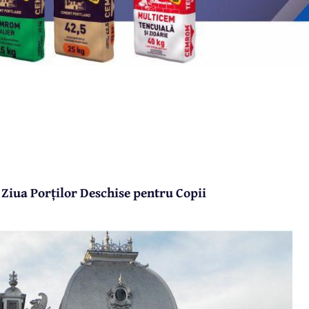
 Ziua Porților Deschise pentru Copii