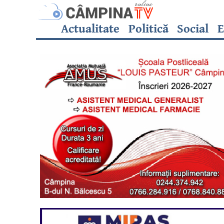
Actualitate
Politică
Social
E