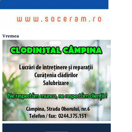
Vremea