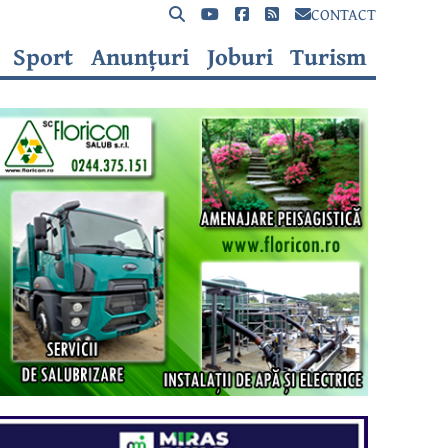
CONTACT
Sport
Anunțuri
Joburi
Turism