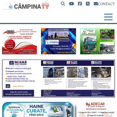
CONTACT