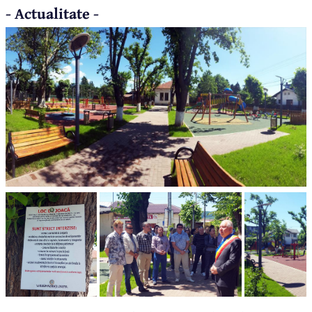
- Actualitate -