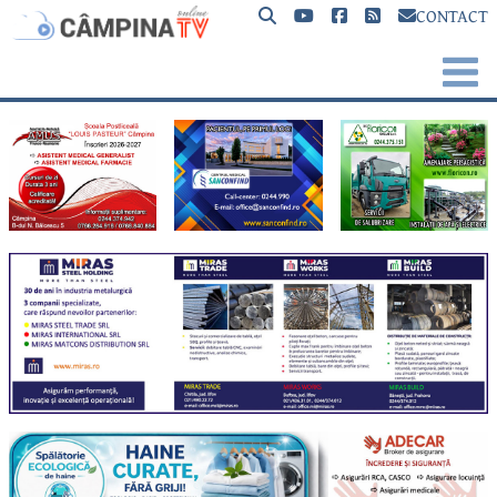
CONTACT