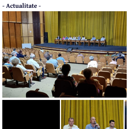
- Actualitate -