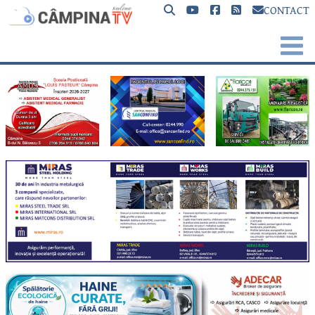
CONTACT