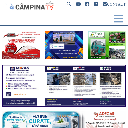
CONTACT