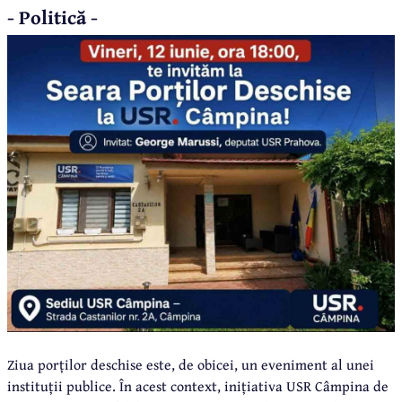
- Politică -
Ziua porților deschise este, de obicei, un eveniment al unei
instituții publice. În acest context, inițiativa USR Câmpina de