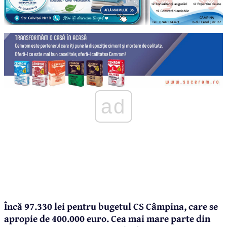
ad
Încă 97.330 lei pentru bugetul CS Câmpina, care se
apropie de 400.000 euro. Cea mai mare parte din