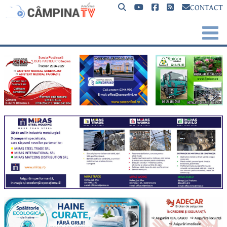
CONTACT