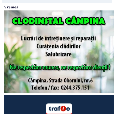
Vremea