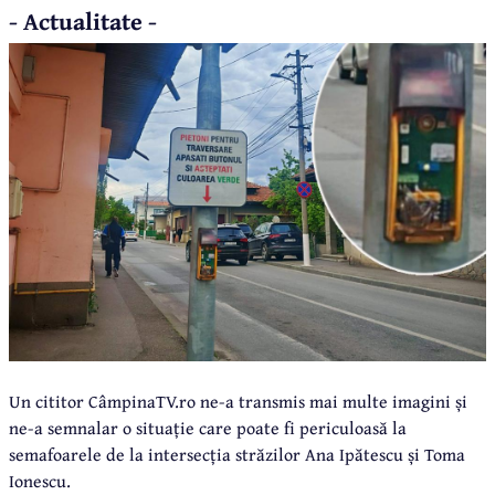
- Actualitate -
Un cititor CâmpinaTV.ro ne-a transmis mai multe imagini și
ne-a semnalar o situație care poate fi periculoasă la
semafoarele de la intersecția străzilor Ana Ipătescu și Toma
Ionescu.