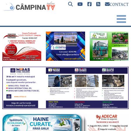
CONTACT