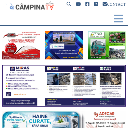
CONTACT