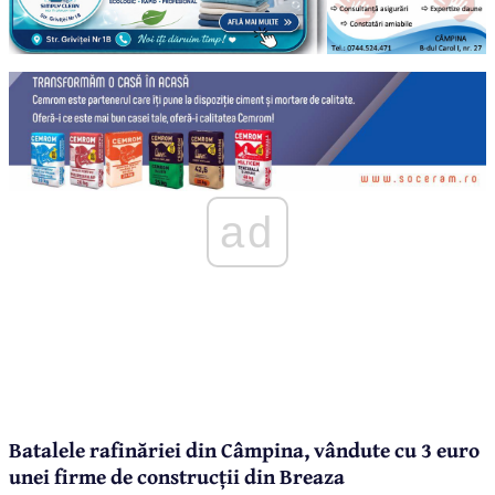
ad
Batalele rafinăriei din Câmpina, vândute cu 3 euro
unei firme de construcții din Breaza