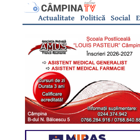
Actualitate
Politică
Social
E