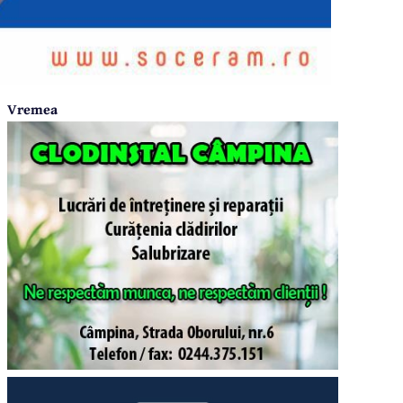
Vremea