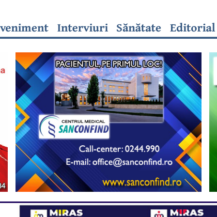
veniment
Interviuri
Sănătate
Editorial