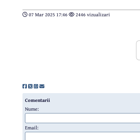
07 Mar 2025 17:46
2446 vizualizari
Comentarii
Nume:
Email: