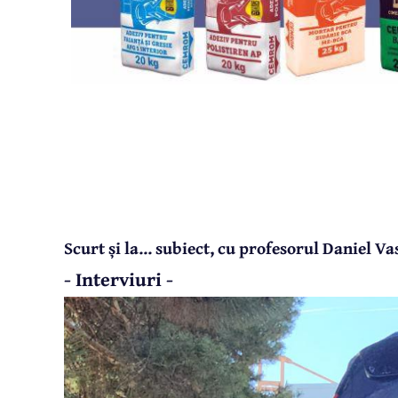
Scurt și la... subiect, cu profesorul Daniel Va
- Interviuri -