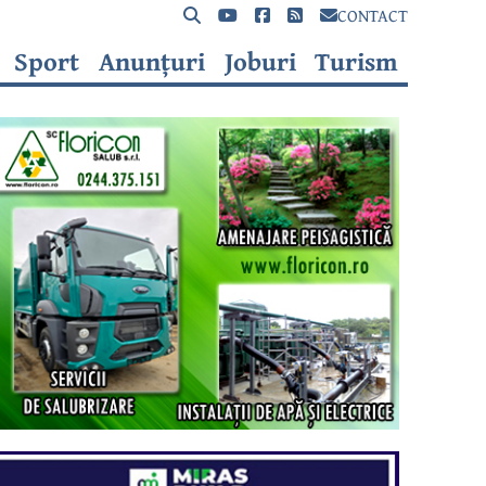
CONTACT
Sport
Anunțuri
Joburi
Turism