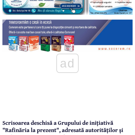
ad
Scrisoarea deschisă a Grupului de inițiativă
"Rafinăria la prezent", adresată autorităților și