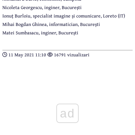
Nicoleta Georgescu, inginer, București
Ionuț Burloiu, specialist imagine și comunicare, Loreto (IT)
Mihai Bogdan Ghinea, informatician, București
Matei Sumbasacu, inginer, București
11 May 2021 11:10
16791 vizualizari
ad