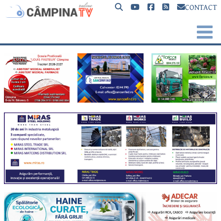
CONTACT