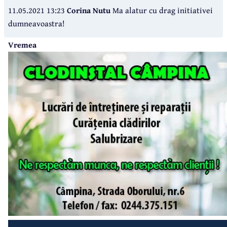
11.05.2021 13:23
Corina Nutu
Ma alatur cu drag initiativei
dumneavoastra!
Vremea