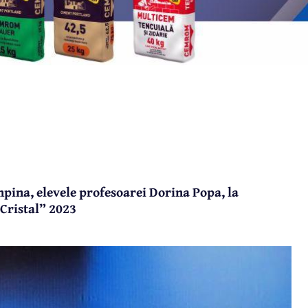
pina, elevele profesoarei Dorina Popa, la
Cristal” 2023