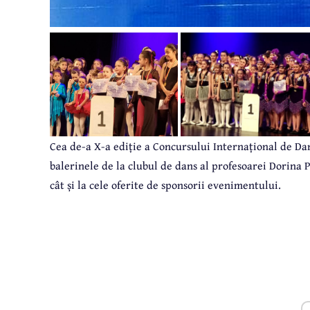
Cea de-a X-a ediție
a Concursului Internațional de D
balerinele de la clubul de dans al profesoarei Dorina P
cât și la cele oferite de sponsorii evenimentului.