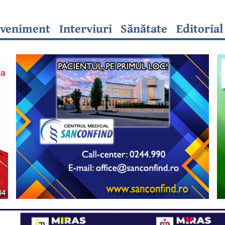
veniment
Interviuri
Sănătate
Editorial