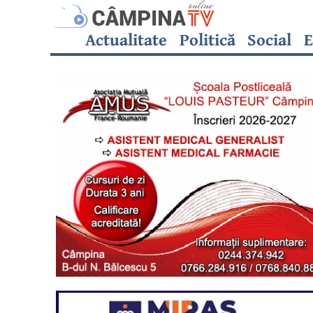
Actualitate
Politică
Social
E