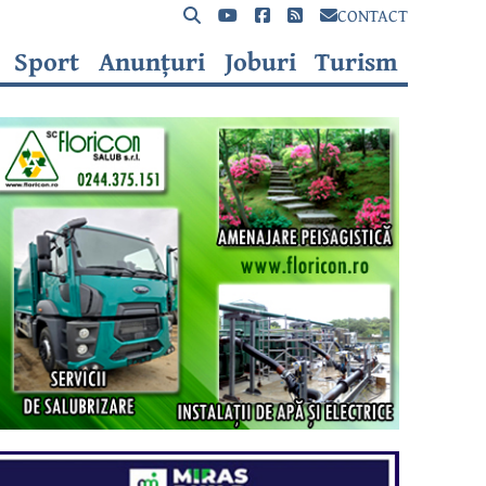
CONTACT
Sport
Anunțuri
Joburi
Turism