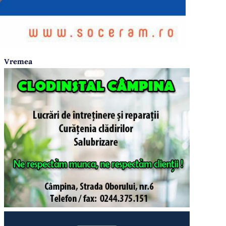
Vremea