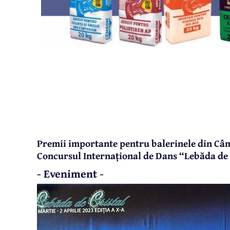
Premii importante pentru balerinele din Câm
Concursul Internațional de Dans “Lebăda de 
- Eveniment -