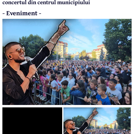
concertul din centrul municipiului
- Eveniment -