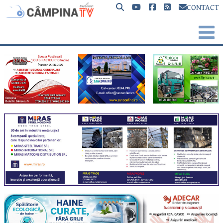
CONTACT