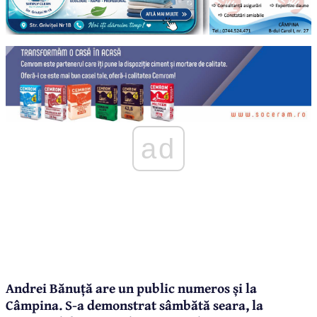
ad
Andrei Bănuță are un public numeros și la
Câmpina. S-a demonstrat sâmbătă seara, la