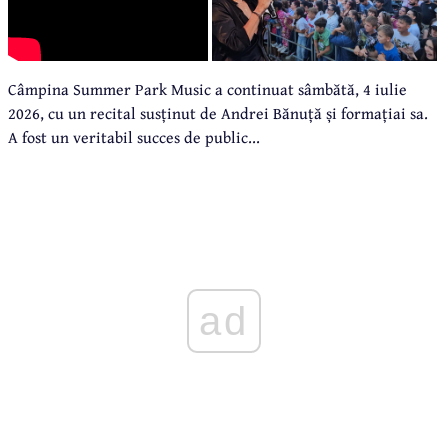
Câmpina Summer Park Music a continuat sâmbătă, 4 iulie
2026, cu un recital susținut de Andrei Bănuță și formațiai sa.
A fost un veritabil succes de public...
ad