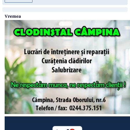
Vremea