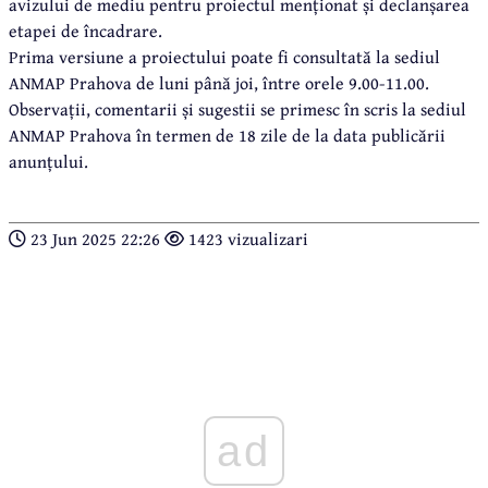
avizului de mediu pentru proiectul menționat și declanșarea
etapei de încadrare.
Prima versiune a proiectului poate fi consultată la sediul
ANMAP Prahova de luni până joi, între orele 9.00-11.00.
Observații, comentarii și sugestii se primesc în scris la sediul
ANMAP Prahova în termen de 18 zile de la data publicării
anunțului.
23 Jun 2025 22:26
1423 vizualizari
ad