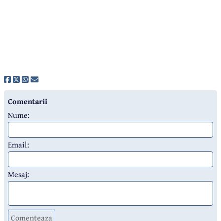
Comentarii
Nume:
Email:
Mesaj:
Comenteaza