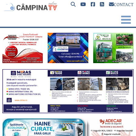
CONTACT