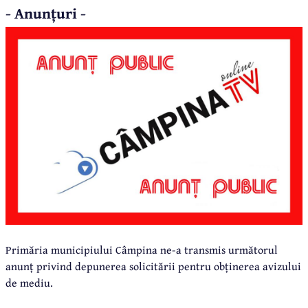
- Anunțuri -
Primăria municipiului Câmpina ne-a transmis următorul
anunț privind depunerea solicitării pentru obținerea avizului
de mediu.