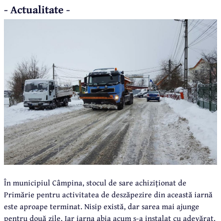
- Actualitate -
În municipiul Câmpina, stocul de sare achiziționat de
Primărie pentru activitatea de deszăpezire din această iarnă
este aproape terminat. Nisip există, dar sarea mai ajunge
pentru două zile. Iar iarna abia acum s-a instalat cu adevărat.