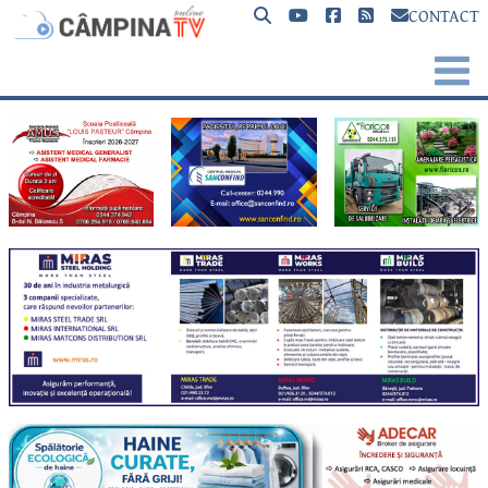
CONTACT