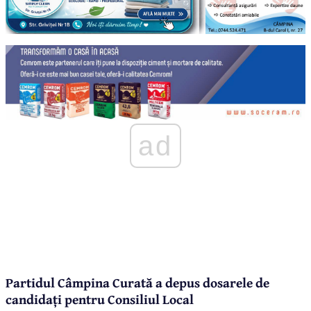
ad
Partidul Câmpina Curată a depus dosarele de
candidați pentru Consiliul Local