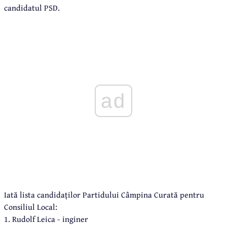
candidatul PSD.
ad
Iată lista candidaților Partidului Câmpina Curată pentru
Consiliul Local:
1. Rudolf Leica - inginer