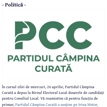
- Politică -
În cursul zilei de miercuri, 24 aprilie, Partidul Câmpina
Curată a depus la Biroul Electoral Local dosarele de candidați
pentru Consiliul Local. Vă reamintim că pentru funcția de
primar,
Partidul Câmpina Curată o susține pe Irina Nistor,