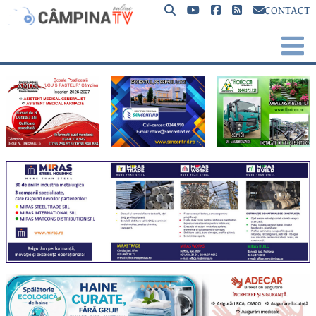
CONTACT