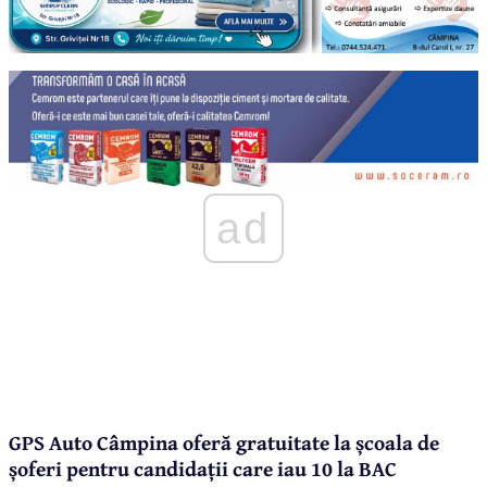
ad
GPS Auto Câmpina oferă gratuitate la școala de
șoferi pentru candidații care iau 10 la BAC