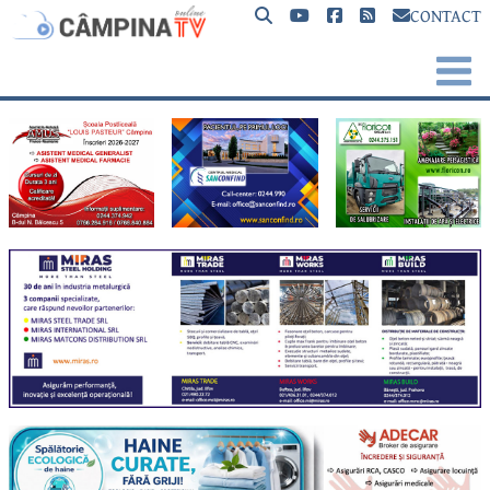
CONTACT