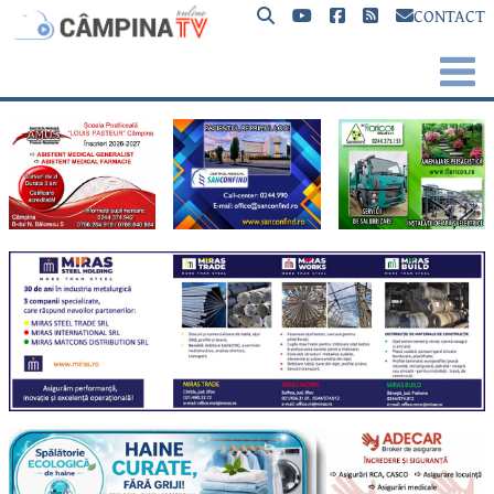
CONTACT