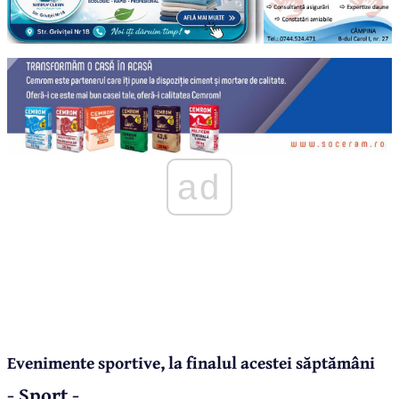
ad
Evenimente sportive, la finalul acestei săptămâni
- Sport -