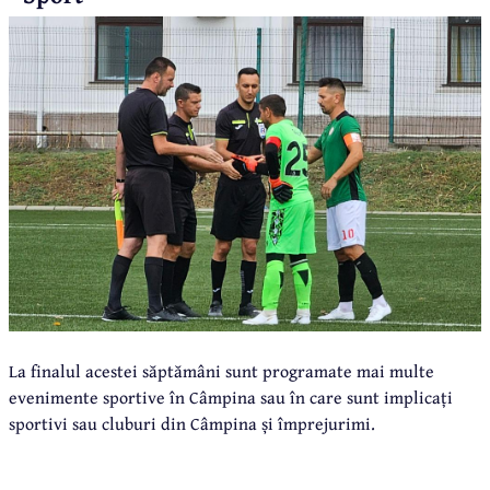
La finalul acestei săptămâni sunt programate mai multe
evenimente sportive în Câmpina sau în care sunt implicați
sportivi sau cluburi din Câmpina și împrejurimi.