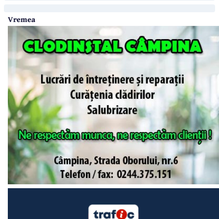
Vremea