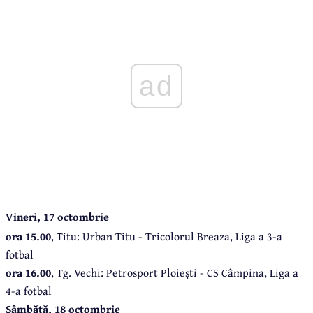
ad
Vineri, 17 octombrie
ora 15.00
, Titu: Urban Titu - Tricolorul Breaza, Liga a 3-a
fotbal
ora 16.00
, Tg. Vechi: Petrosport Ploiești - CS Câmpina, Liga a
4-a fotbal
Sâmbătă, 18 octombrie